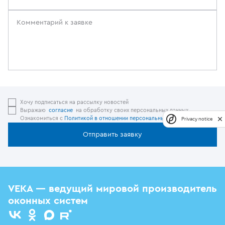
Хочу подписаться на рассылку новостей
Выражаю
согласие
на обработку своих персональных данных.
Ознакомиться с
Политикой в отношении персональных данных.
Privacy notice
Отправить заявку
VEKA — ведущий мировой производитель
оконных систем