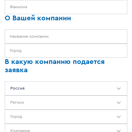
О Вашей компании
В какую компанию подается
заявка
Россия
Регион
Город
Компания